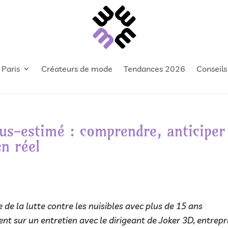
 Paris
Créateurs de mode
Tendances 2026
Conseil
us-estimé : comprendre, anticiper
en réel
e de la lutte contre les nuisibles avec plus de 15 ans
ent sur un entretien avec le dirigeant de Joker 3D, entrepr