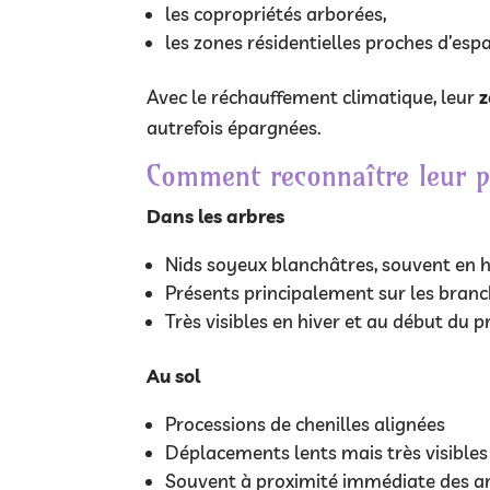
les copropriétés arborées,
les zones résidentielles proches d’espa
Avec le réchauffement climatique, leur
z
autrefois épargnées.
Comment reconnaître leur p
Dans les arbres
Nids soyeux blanchâtres, souvent en 
Présents principalement sur les branc
Très visibles en hiver et au début du 
Au sol
Processions de chenilles alignées
Déplacements lents mais très visibles
Souvent à proximité immédiate des ar