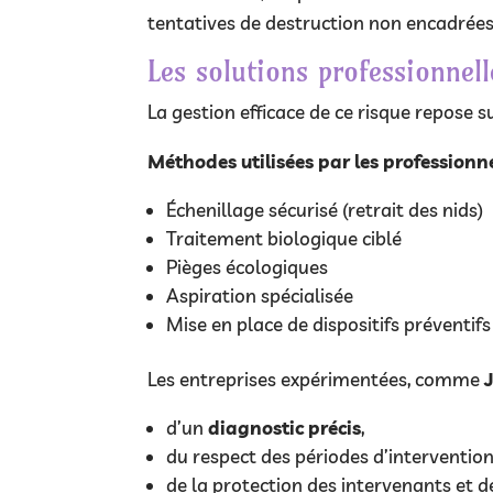
tentatives de destruction non encadrées
Les solutions professionnell
La gestion efficace de ce risque repose 
Méthodes utilisées par les professionn
Échenillage sécurisé (retrait des nids)
Traitement biologique ciblé
Pièges écologiques
Aspiration spécialisée
Mise en place de dispositifs préventifs
Les entreprises expérimentées, comme
d’un
diagnostic précis
,
du respect des périodes d’intervention
de la protection des intervenants et d