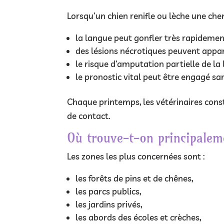
Lorsqu’un chien renifle ou lèche une cheni
la langue peut gonfler très rapidemen
des lésions nécrotiques peuvent appar
le risque d’amputation partielle de la 
le pronostic vital peut être engagé sa
Chaque printemps, les vétérinaires cons
de contact.
Où trouve-t-on principaleme
Les zones les plus concernées sont :
les forêts de pins et de chênes,
les parcs publics,
les jardins privés,
les abords des écoles et crèches,