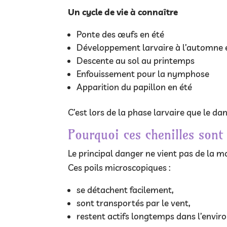
Un cycle de vie à connaître
Ponte des œufs en été
Développement larvaire à l’automne e
Descente au sol au printemps
Enfouissement pour la nymphose
Apparition du papillon en été
C’est lors de la phase larvaire que le d
Pourquoi ces chenilles sont
Le principal danger ne vient pas de la 
Ces poils microscopiques :
se détachent facilement,
sont transportés par le vent,
restent actifs longtemps dans l’envi