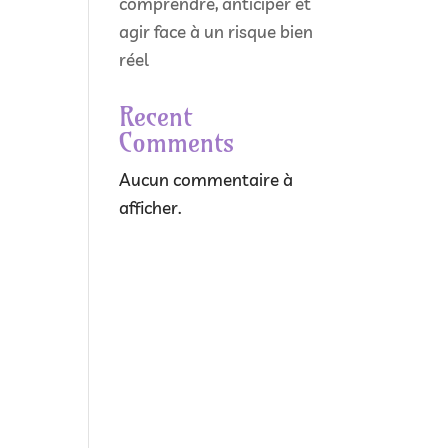
comprendre, anticiper et
agir face à un risque bien
réel
Recent
Comments
Aucun commentaire à
afficher.